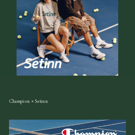
Champion × Setinn