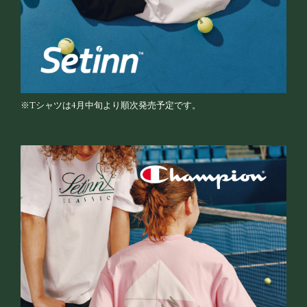
※Tシャツは4月中旬より順次発売予定です。