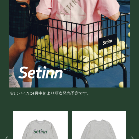
※Tシャツは4月中旬より順次発売予定です。