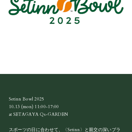
Setinn Bowl 2025
10.13 (mon) 11:00-17:00
at SETAGAYA Qs-GARDEN
スポーツの日に合わせて、〈Setinn〉と親交の深いブラ