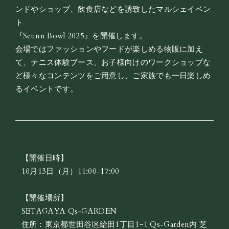
ンドやショップ、飲食店などを誘致したマルシェイベン
ト
『Setinn Bowl 2025』を開催します。
会場ではファッションやフードが楽しめる物販に加え
て、テニス体験ブース、お子様向けのワークショップな
ど様々なコンテンツをご用意し、ご家族でも一日楽しめ
るイベントです。
【開催日時】
10月13日（月）11:00-17:00
【開催場所】
SETAGAYA Qs-GARDEN
住所：東京都世田谷区給田1丁目1−1 Qs-Garden内 芝